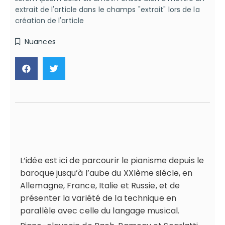
extrait de l'article dans le champs "extrait" lors de la
création de l'article
Nuances
L’idée est ici de parcourir le pianisme depuis le
baroque jusqu’à l’aube du XXIème siécle, en
Allemagne, France, Italie et Russie, et de
présenter la variété de la technique en
parallèle avec celle du langage musical.