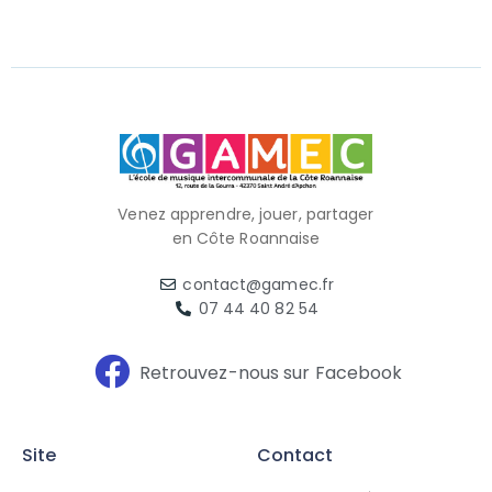
Venez apprendre, jouer, partager
en Côte Roannaise
contact@gamec.fr
07 44 40 82 54
Retrouvez-nous sur Facebook
Site
Contact