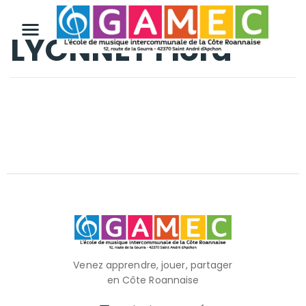
LYONNET Flora
Venez apprendre, jouer, partager
en Côte Roannaise