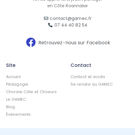
en Côte Roannaise
contact@gamec.fr
07 44 40 82 54
Retrouvez-nous sur Facebook
Site
Contact
Accueil
Contact et accès
Pédagogie
Se rendre au GAMEC
Chorale Côte et Choeurs
Le GAMEC
Blog
Évènements